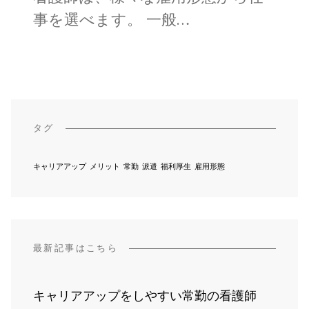
事を選べます。 一般…
タグ
キャリアアップ
メリット
常勤
派遣
福利厚生
雇用形態
最新記事はこちら
キャリアアップをしやすい常勤の看護師