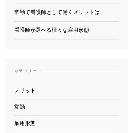
常勤で看護師として働くメリットは
看護師が選べる様々な雇用形態
カテゴリー
メリット
常勤
雇用形態