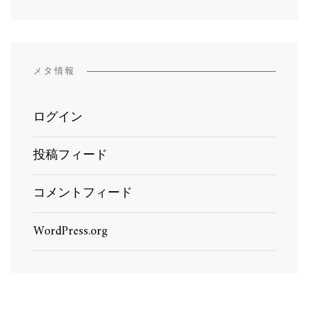
メタ情報
ログイン
投稿フィード
コメントフィード
WordPress.org